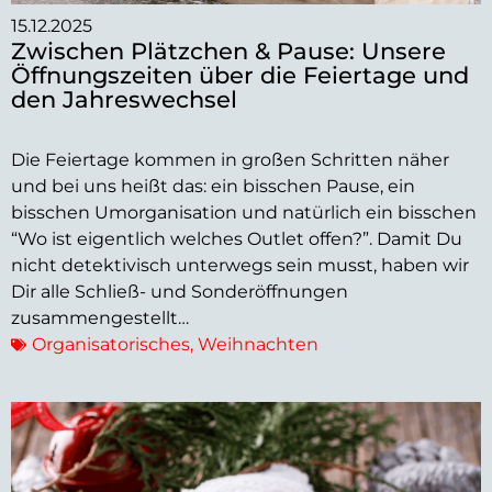
15.12.2025
Zwischen Plätzchen & Pause: Unsere
Öffnungszeiten über die Feiertage und
den Jahreswechsel
Die Feiertage kommen in großen Schritten näher
und bei uns heißt das: ein bisschen Pause, ein
bisschen Umorganisation und natürlich ein bisschen
“Wo ist eigentlich welches Outlet offen?”. Damit Du
nicht detektivisch unterwegs sein musst, haben wir
Dir alle Schließ- und Sonderöffnungen
zusammengestellt…
Organisatorisches
,
Weihnachten