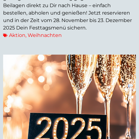
Beilagen direkt zu Dir nach Hause – einfach
bestellen, abholen und genießen! Jetzt reservieren
und in der Zeit vom 28. November bis 23. Dezember
2025 Dein Festtagsmenü sichern.
Aktion
,
Weihnachten