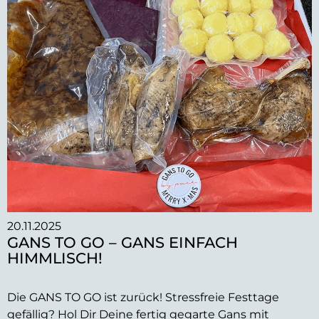
20.11.2025
GANS TO GO – GANS EINFACH
HIMMLISCH!
Die GANS TO GO ist zurück! Stressfreie Festtage
gefällig? Hol Dir Deine fertig gegarte Gans mit