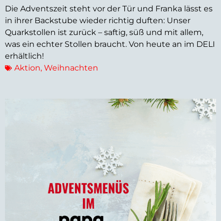
Die Adventszeit steht vor der Tür und Franka lässt es
in ihrer Backstube wieder richtig duften: Unser
Quarkstollen ist zurück – saftig, süß und mit allem,
was ein echter Stollen braucht. Von heute an im DELI
erhältlich!
Aktion
,
Weihnachten