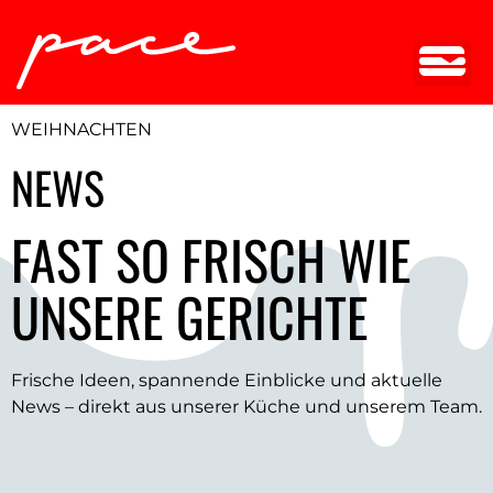
WEIHNACHTEN
NEWS
FAST SO FRISCH WIE
UNSERE GERICHTE
Frische Ideen, spannende Einblicke und aktuelle
News – direkt aus unserer Küche und unserem Team.