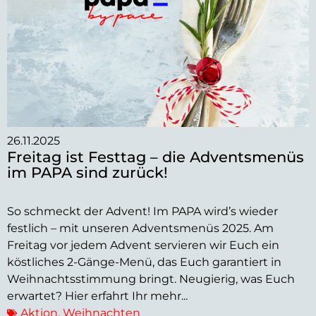
26.11.2025
Freitag ist Festtag – die Adventsmenüs
im PAPA sind zurück!
So schmeckt der Advent! Im PAPA wird’s wieder
festlich – mit unseren Adventsmenüs 2025. Am
Freitag vor jedem Advent servieren wir Euch ein
köstliches 2-Gänge-Menü, das Euch garantiert in
Weihnachtsstimmung bringt. Neugierig, was Euch
erwartet? Hier erfahrt Ihr mehr...
Aktion
,
Weihnachten