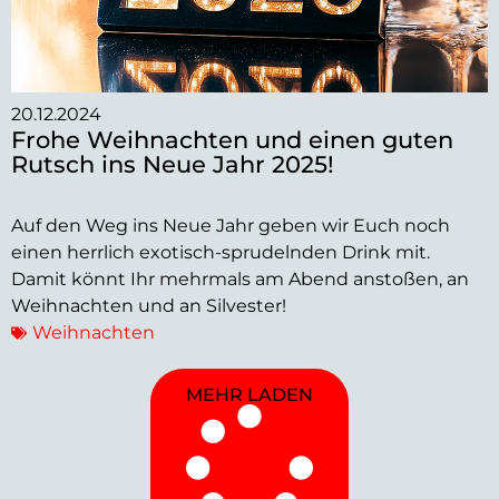
20.12.2024
Frohe Weihnachten und einen guten
Rutsch ins Neue Jahr 2025!
Auf den Weg ins Neue Jahr geben wir Euch noch
einen herrlich exotisch-sprudelnden Drink mit.
Damit könnt Ihr mehrmals am Abend anstoßen, an
Weihnachten und an Silvester!
Weihnachten
MEHR LADEN