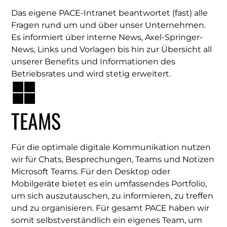
Das eigene PACE-Intranet beantwortet (fast) alle
Fragen rund um und über unser Unternehmen.
Es informiert über interne News, Axel-Springer-
News, Links und Vorlagen bis hin zur Übersicht all
unserer Benefits und Informationen des
Betriebsrates und wird stetig erweitert.
TEAMS
Für die optimale digitale Kommunikation nutzen
wir für Chats, Besprechungen, Teams und Notizen
Microsoft Teams. Für den Desktop oder
Mobilgeräte bietet es ein umfassendes Portfolio,
um sich auszutauschen, zu informieren, zu treffen
und zu organisieren. Für gesamt PACE haben wir
somit selbstverständlich ein eigenes Team, um