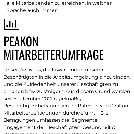
alle Mitarbeitenden zu erreichen, in welcher
Sprache auch immer.
PEAKON
MITARBEITERUMFRAGE
Unser Ziel ist es, die Erwartungen unserer
Beschäftigten in die Arbeitsumgebung einzubinden
und die Zufriedenheit unserer Beschäftigten zu
erhalten bzw. zu steigern. Aus diesem Grund werden
seit September 2021 regelmäßig
Beschäftigtenbefragungen im Rahmen von Peakon-
Mitarbeiterbefragungen durchgeführt. Die
Befragungen umfassen drei Segmente:
Engagement der Beschäftigten, Gesundheit &