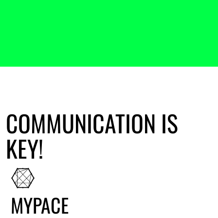
COMMUNICATION IS
KEY!
MYPACE