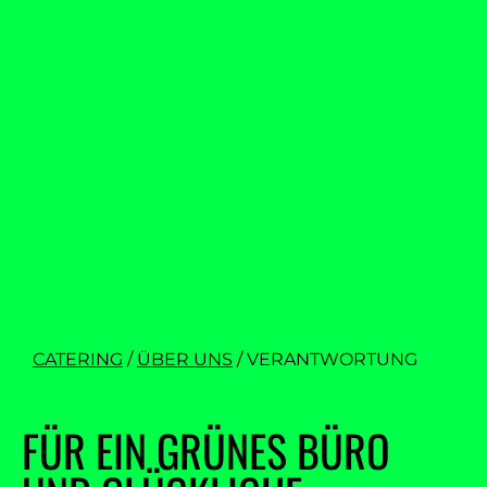
CATERING
/
ÜBER UNS
/
VERANTWORTUNG
FÜR EIN GRÜNES BÜRO