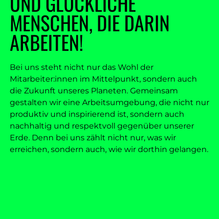
UND GLÜCKLICHE
MENSCHEN, DIE DARIN
ARBEITEN!
Bei uns steht nicht nur das Wohl der
Mitarbeiter:innen im Mittelpunkt, sondern auch
die Zukunft unseres Planeten. Gemeinsam
gestalten wir eine Arbeitsumgebung, die nicht nur
produktiv und inspirierend ist, sondern auch
nachhaltig und respektvoll gegenüber unserer
Erde. Denn bei uns zählt nicht nur, was wir
erreichen, sondern auch, wie wir dorthin gelangen.