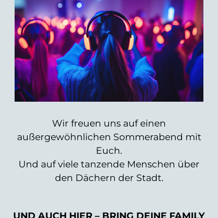
Wir freuen uns auf einen
außergewöhnlichen Sommerabend mit
Euch.
Und auf viele tanzende Menschen über
den Dächern der Stadt.
UND AUCH HIER – BRING DEINE FAMILY