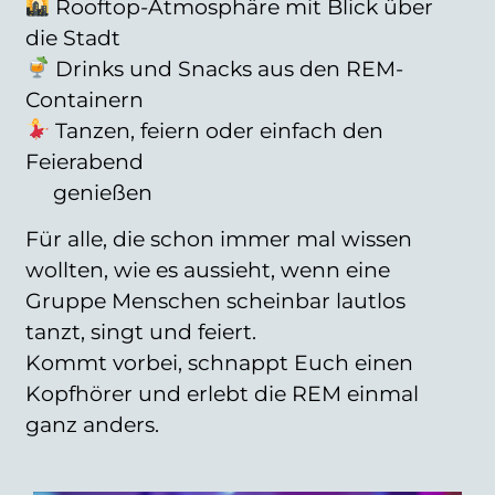
Rooftop-Atmosphäre mit Blick über
die Stadt
Drinks und Snacks aus den REM-
Containern
Tanzen, feiern oder einfach den
Feierabend
genießen
Für alle, die schon immer mal wissen
wollten, wie es aussieht, wenn eine
Gruppe Menschen scheinbar lautlos
tanzt, singt und feiert.
Kommt vorbei, schnappt Euch einen
Kopfhörer und erlebt die REM einmal
ganz anders.