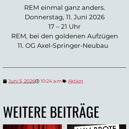
REM einmal ganz anders.
Donnerstag, 11. Juni 2026
17 – 21 Uhr
REM, bei den goldenen Aufzügen
11. OG Axel-Springer-Neubau
Juni 5, 2026
10:24 a.m.
Aktion
WEITERE BEITRÄGE