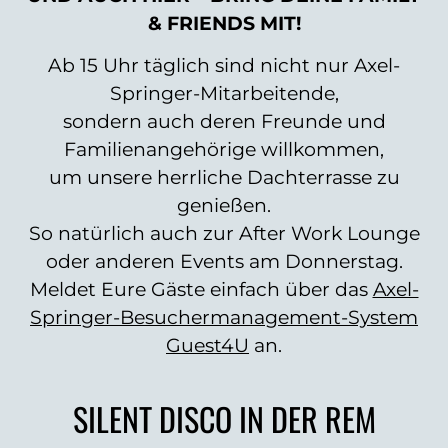
& FRIENDS MIT!
Ab 15 Uhr täglich sind nicht nur Axel-
Springer-Mitarbeitende,
sondern auch deren Freunde und
Familienangehörige willkommen,
um unsere herrliche Dachterrasse zu
genießen.
So natürlich auch zur After Work Lounge
oder anderen Events am Donnerstag.
Meldet Eure Gäste einfach über das
Axel-
Springer-Besuchermanagement-System
Guest4U
an.
SILENT DISCO IN DER REM