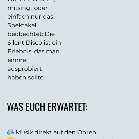
mitsingt oder
einfach nur das
Spektakel
beobachtet: Die
Silent Disco ist ein
Erlebnis, das man
einmal
ausprobiert
haben sollte.
WAS EUCH ERWARTET:
Musik direkt auf den Ohren