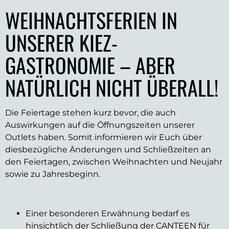
WEIHNACHTSFERIEN IN
UNSERER KIEZ-
GASTRONOMIE – ABER
NATÜRLICH NICHT ÜBERALL!
Die Feiertage stehen kurz bevor, die auch
Auswirkungen auf die Öffnungszeiten unserer
Outlets haben. Somit informieren wir Euch über
diesbezügliche Änderungen und Schließzeiten an
den Feiertagen, zwischen Weihnachten und Neujahr
sowie zu Jahresbeginn.
Einer besonderen Erwähnung bedarf es
hinsichtlich der Schließung der
CANTEEN
für