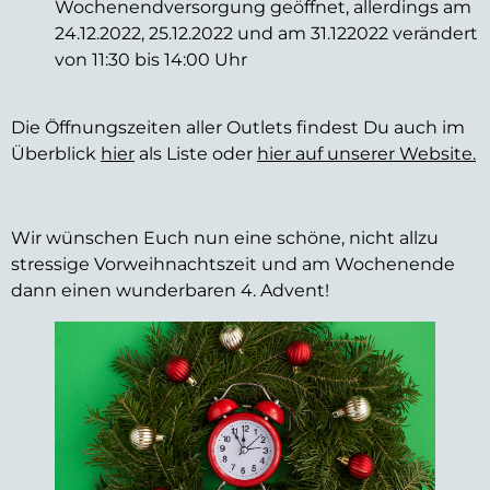
Wochenendversorgung geöffnet, allerdings am
24.12.2022, 25.12.2022 und am 31.122022 verändert
von 11:30 bis 14:00 Uhr
Die Öffnungszeiten aller Outlets findest Du auch im
Überblick
hier
als Liste oder
hier auf unserer Website.
Wir wünschen Euch nun eine schöne, nicht allzu
stressige Vorweihnachtszeit und am Wochenende
dann einen wunderbaren 4. Advent!