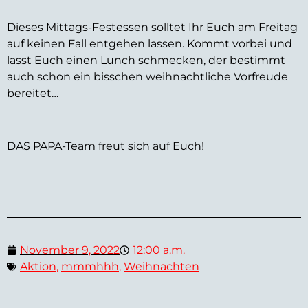
Dieses Mittags-Festessen solltet Ihr Euch am Freitag
auf keinen Fall entgehen lassen. Kommt vorbei und
lasst Euch einen Lunch schmecken, der bestimmt
auch schon ein bisschen weihnachtliche Vorfreude
bereitet…
DAS PAPA-Team freut sich auf Euch!
November 9, 2022
12:00 a.m.
Aktion
,
mmmhhh
,
Weihnachten