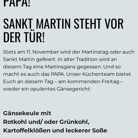
PAPA!
SANKT MARTIN STEHT VOR
DER TÜR!
Stets am 11. November wird der Martinstag oder auch
Sankt Martin gefeiert. In alter Tradition wird an
diesem Tag eine Martinsgans gegessen. Und so
macht es auch das PAPA. Unser Küchenteam bietet
Euch an diesem Tag – am kommenden Freitag –
wieder ein opulentes Gänsegericht:
Gänsekeule mit
Rotkohl und/ oder Grünkohl,
Kartoffelklößen und leckerer Soße