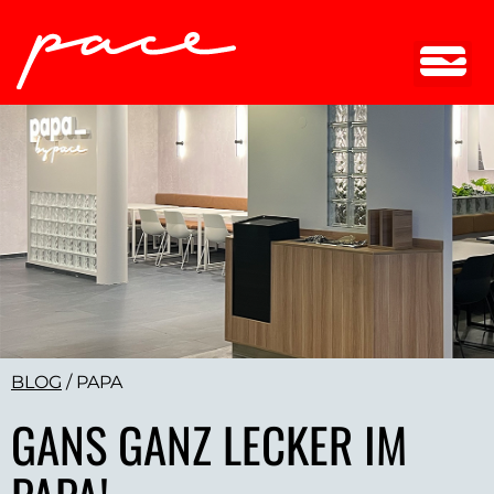
BLOG
/
PAPA
GANS GANZ LECKER IM