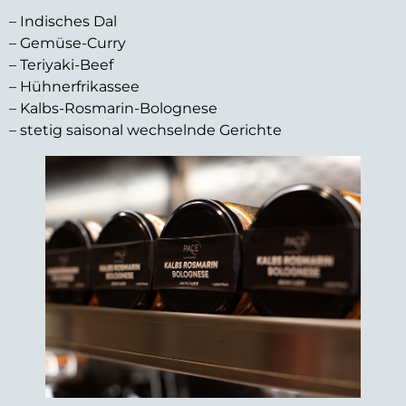
– Indisches Dal
– Gemüse-Curry
– Teriyaki-Beef
– Hühnerfrikassee
– Kalbs-Rosmarin-Bolognese
– stetig saisonal wechselnde Gerichte