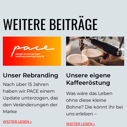
WEITERE BEITRÄGE
Unser Rebranding
Unsere eigene
Kaffeeröstung
Nach über 15 Jahren
haben wir PACE einem
Was wäre das Leben
Update unterzogen, das
ohne diese kleine
den Veränderungen der
Bohne? Die könnt Ihr bei
Marke
uns erleben –
WEITER LESEN »
WEITER LESEN »