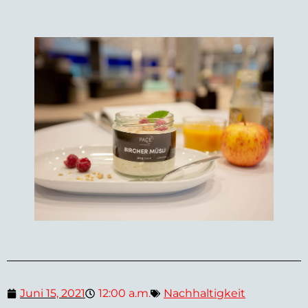
Juni 15, 2021
12:00 a.m.
Nachhaltigkeit