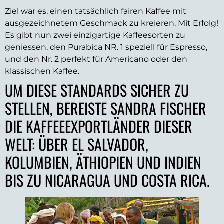
Ziel war es, einen tatsächlich fairen Kaffee mit
ausgezeichnetem Geschmack zu kreieren. Mit Erfolg!
Es gibt nun zwei einzigartige Kaffeesorten zu
geniessen, den Purabica NR. 1 speziell für Espresso,
und den Nr. 2 perfekt für Americano oder den
klassischen Kaffee.
UM DIESE STANDARDS SICHER ZU
STELLEN, BEREISTE SANDRA FISCHER
DIE KAFFEEEXPORTLÄNDER DIESER
WELT: ÜBER EL SALVADOR,
KOLUMBIEN, ÄTHIOPIEN UND INDIEN
BIS ZU NICARAGUA UND COSTA RICA.