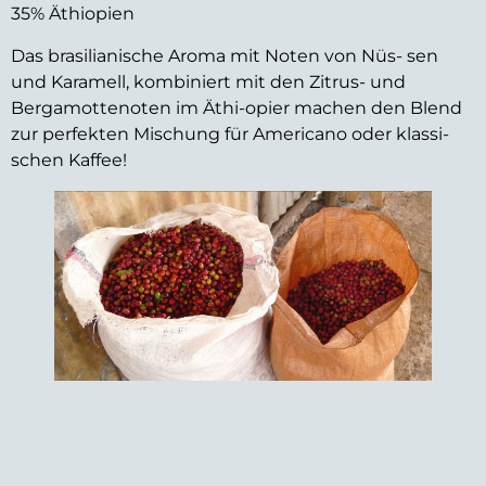
35% Äthiopien
Das brasilianische Aroma mit Noten von Nüs- sen
und Karamell, kombiniert mit den Zitrus- und
Bergamottenoten im Äthi-opier machen den Blend
zur perfekten Mischung für Americano oder klassi-
schen Kaffee!