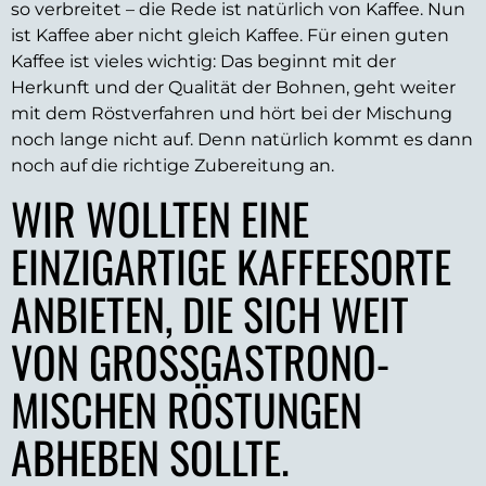
so verbreitet – die Rede ist natürlich von Kaffee. Nun
ist Kaffee aber nicht gleich Kaffee. Für einen guten
Kaffee ist vieles wichtig: Das beginnt mit der
Herkunft und der Qualität der Bohnen, geht weiter
mit dem Röstverfahren und hört bei der Mischung
noch lange nicht auf. Denn natürlich kommt es dann
noch auf die richtige Zubereitung an.
WIR WOLLTEN EINE
EINZIGARTIGE KAFFEESORTE
ANBIETEN, DIE SICH WEIT
VON GROSS­GASTRONO­M
ISCHEN RÖSTUNGEN A
BHEBEN SOLLTE.