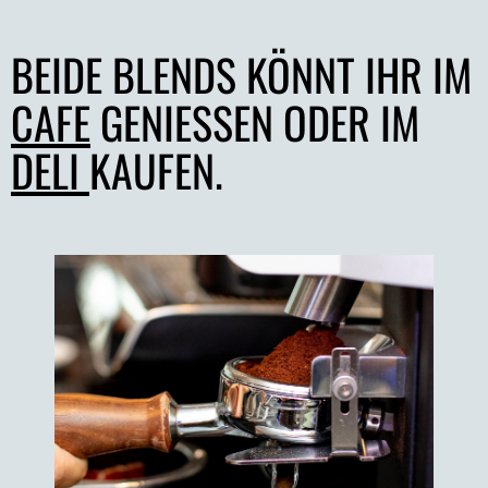
BEIDE BLENDS KÖNNT IHR IM
CAFE
GENIESSEN ODER IM
DELI
KAUFEN.