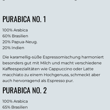
PURABICA NO. 1
100% Arabica
60% Brasilien
20% Papua-Neug.
20% Indien
Die karamellig-süße Espresso­mischung harmoniert
besonders gut mit Milch und macht verschiedene
Kaffee­spezialitäten wie Cappuccino oder Latte
macchiato zu einem Hochgenuss, schmeckt aber
auch hervorragend als Espresso pur.
PURABICA NO. 2
100% Arabica
65% Brasilien