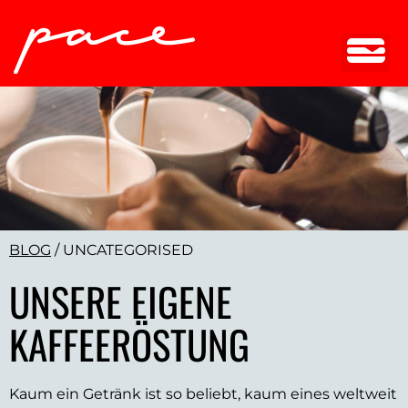
BLOG
/
UNCATEGORISED
UNSERE EIGENE
KAFFEERÖSTUNG
Kaum ein Getränk ist so beliebt, kaum eines weltweit