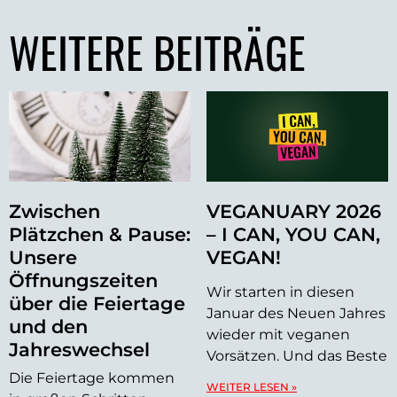
WEITERE BEITRÄGE
Zwischen
VEGANUARY 2026
Plätzchen & Pause:
– I CAN, YOU CAN,
Unsere
VEGAN!
Öffnungszeiten
Wir starten in diesen
über die Feiertage
Januar des Neuen Jahres
und den
wieder mit veganen
Jahreswechsel
Vorsätzen. Und das Beste
Die Feiertage kommen
WEITER LESEN »