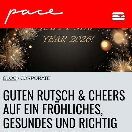
BLOG
/
CORPORATE
GUTEN RUTSCH & CHEERS
AUF EIN FRÖHLICHES,
GESUNDES UND RICHTIG