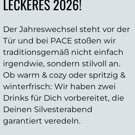
LECKERES 2026!
Der Jahreswechsel steht vor der
Tür und bei PACE stoßen wir
traditionsgemäß nicht einfach
irgendwie, sondern stilvoll an.
Ob warm & cozy oder spritzig &
winterfrisch: Wir haben zwei
Drinks für Dich vorbereitet, die
Deinen Silvesterabend
garantiert veredeln.