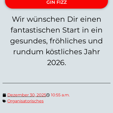
GIN FIZZ
Wir wünschen Dir einen
fantastischen Start in ein
gesundes, fröhliches und
rundum köstliches Jahr
2026.
Dezember 30, 2025
10:55 a.m.
Organisatorisches