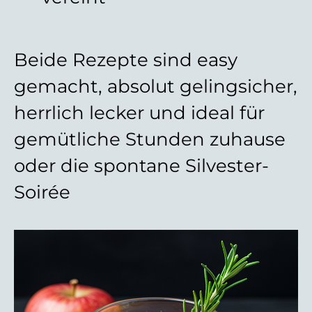
Beide Rezepte sind easy
gemacht, absolut gelingsicher,
herrlich lecker und ideal für
gemütliche Stunden zuhause
oder die spontane Silvester-
Soirée