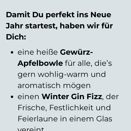
Damit Du perfekt ins Neue
Jahr startest, haben wir für
Dich:
eine heiße
Gewürz-
Apfelbowle
für alle, die’s
gern wohlig-warm und
aromatisch mögen
einen
Winter Gin Fizz
, der
Frische, Festlichkeit und
Feierlaune in einem Glas
vereint