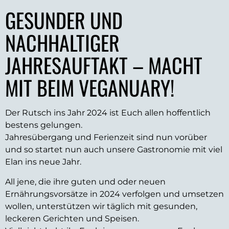
GESUNDER UND
NACHHALTIGER
JAHRESAUFTAKT – MACHT
MIT BEIM VEGANUARY!
Der Rutsch ins Jahr 2024 ist Euch allen hoffentlich
bestens gelungen.
Jahresübergang und Ferienzeit sind nun vorüber
und so startet nun auch unsere Gastronomie mit viel
Elan ins neue Jahr.
All jene, die ihre guten und oder neuen
Ernährungsvorsätze in 2024 verfolgen und umsetzen
wollen, unterstützen wir täglich mit gesunden,
leckeren Gerichten und Speisen.