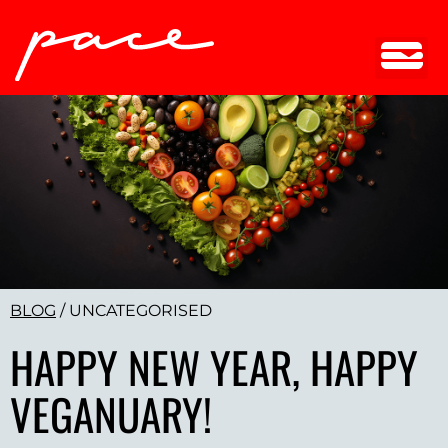
BLOG
/
UNCATEGORISED
HAPPY NEW YEAR, HAPPY
VEGANUARY!