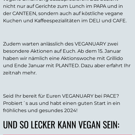
nicht nur auf Gerichte zum Lunch im PAPA und in
der CANTEEN, sondern auch auf köstliche vegane
Kuchen und Kaffeespezialitäten im DELI und CAFE.
Zudem warten anlässlich des VEGANUARY zwei
besondere Aktionen auf Euch. Ab dem 15. Januar
haben wir nämlich eine Aktionswoche mit Grillido
und Ende Januar mit PLANTED. Dazu aber erfahrt Ihr
zeitnah mehr.
Seid Ihr bereit für Euren VEGANUARY bei PACE?
Probiert´s aus und habt einen guten Start in ein
fröhliches und gesundes 2024!
UND SO LECKER KANN VEGAN SEIN: