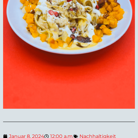
Januar 8, 2024
12:00 a.m.
Nachhaltigkeit