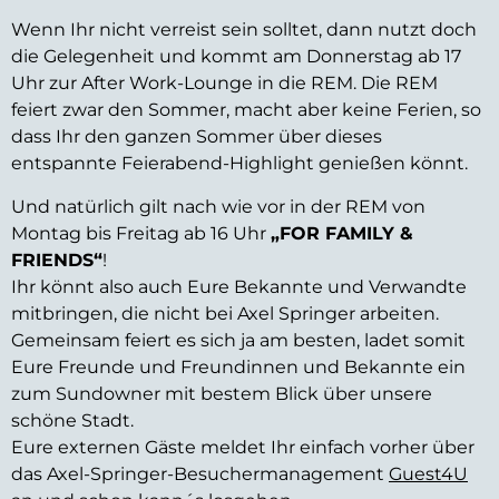
Wenn Ihr nicht verreist sein solltet, dann nutzt doch
die Gelegenheit und kommt am Donnerstag ab 17
Uhr zur After Work-Lounge in die REM. Die REM
feiert zwar den Sommer, macht aber keine Ferien, so
dass Ihr den ganzen Sommer über dieses
entspannte Feierabend-Highlight genießen könnt.
Und natürlich gilt nach wie vor in der REM von
Montag bis Freitag ab 16 Uhr
„FOR FAMILY &
FRIENDS“
!
Ihr könnt also auch Eure Bekannte und Verwandte
mitbringen, die nicht bei Axel Springer arbeiten.
Gemeinsam feiert es sich ja am besten, ladet somit
Eure Freunde und Freundinnen und Bekannte ein
zum Sundowner mit bestem Blick über unsere
schöne Stadt.
Eure externen Gäste meldet Ihr einfach vorher über
das Axel-Springer-Besuchermanagement
Guest4U