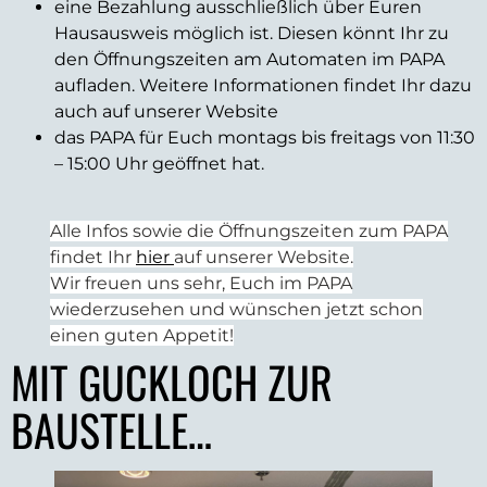
eine Bezahlung ausschließlich über Euren
Hausausweis möglich ist. Diesen könnt Ihr zu
den Öffnungszeiten am Automaten im PAPA
aufladen. Weitere Informationen findet Ihr dazu
auch auf unserer Website
das PAPA für Euch montags bis freitags von 11:30
– 15:00 Uhr geöffnet hat.
Alle Infos sowie die Öffnungszeiten zum PAPA
findet Ihr
hier
auf unserer Website.
Wir freuen uns sehr, Euch im PAPA
wiederzusehen und wünschen jetzt schon
einen guten Appetit!
MIT GUCKLOCH ZUR
BAUSTELLE…