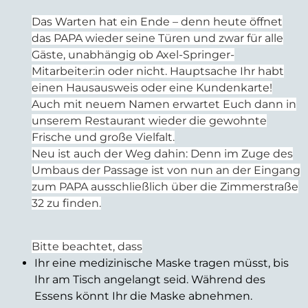
Das Warten hat ein Ende – denn heute öffnet
das PAPA wieder seine Türen und zwar für alle
Gäste, unabhängig ob Axel-Springer-
Mitarbeiter:in oder nicht. Hauptsache Ihr habt
einen Hausausweis oder eine Kundenkarte!
Auch mit neuem Namen erwartet Euch dann in
unserem Restaurant wieder die gewohnte
Frische und große Vielfalt.
Neu ist auch der Weg dahin: Denn im Zuge des
Umbaus der Passage ist von nun an der Eingang
zum PAPA ausschließlich über die Zimmerstraße
32 zu finden.
Bitte beachtet, dass
Ihr eine medizinische Maske tragen müsst, bis
Ihr am Tisch angelangt seid. Während des
Essens könnt Ihr die Maske abnehmen.