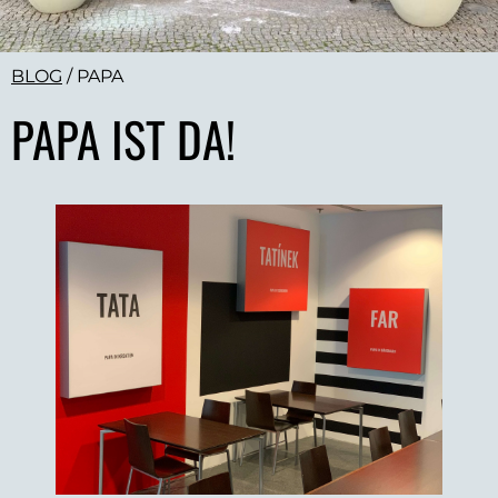
BLOG
/
PAPA
PAPA IST DA!