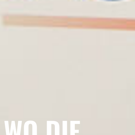
WO DIE