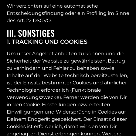
Wir verzichten auf eine automatische
Entscheidungsfindung oder ein Profiling im Sinne
des Art. 22 DSGVO.
III. SONSTIGES
1. TRACKING UND COOKIES
Um unser Angebot anbieten zu können und die
Sicherheit der Website zu gewährleisten, Betrug
zu verhindern und Fehler zu beheben sowie
Inhalte auf der Website technisch bereitzustellen,
ist der Einsatz bestimmter Cookies und ähnlicher
Technologien erforderlich (Funktionale
Verwendungszwecke). Ferner werden die von Dir
in den Cookie-Einstellungen bzw. erteilten
Einwilligungen und Widersprüche in Cookies auf
Deinem Endgerät gespeichert. Der Einsatz dieser
Cookies ist erforderlich, damit wir den von Dir
angefragten Dienst erbringen können. Weitere