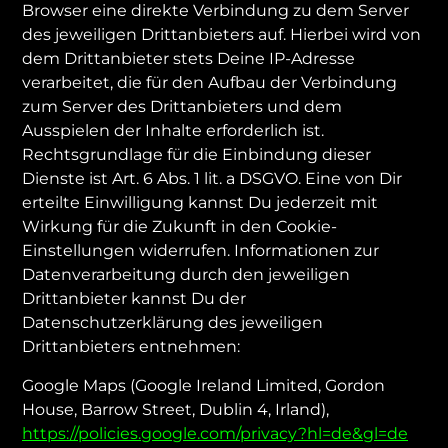
Browser eine direkte Verbindung zu dem Server
des jeweiligen Drittanbieters auf. Hierbei wird von
dem Drittanbieter stets Deine IP-Adresse
verarbeitet, die für den Aufbau der Verbindung
zum Server des Drittanbieters und dem
Ausspielen der Inhalte erforderlich ist.
Rechtsgrundlage für die Einbindung dieser
Dienste ist Art. 6 Abs. 1 lit. a DSGVO. Eine von Dir
erteilte Einwilligung kannst Du jederzeit mit
Wirkung für die Zukunft in den Cookie-
Einstellungen widerrufen. Informationen zur
Datenverarbeitung durch den jeweiligen
Drittanbieter kannst Du der
Datenschutzerklärung des jeweiligen
Drittanbieters entnehmen:
Google Maps (Google Ireland Limited, Gordon
House, Barrow Street, Dublin 4, Irland),
https://policies.google.com/privacy?hl=de&gl=de