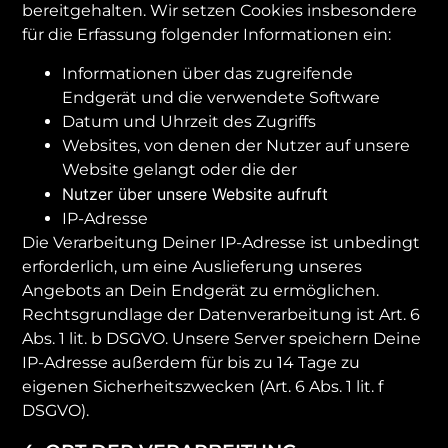
bereitgehalten. Wir setzen Cookies insbesondere
für die Erfassung folgender Informationen ein:
Informationen über das zugreifende
Endgerät und die verwendete Software
Datum und Uhrzeit des Zugriffs
Websites, von denen der Nutzer auf unsere
Website gelangt oder die der
Nutzer über unsere Website aufruft
IP-Adresse
Die Verarbeitung Deiner IP-Adresse ist unbedingt
erforderlich, um eine Auslieferung unseres
Angebots an Dein Endgerät zu ermöglichen.
Rechtsgrundlage der Datenverarbeitung ist Art. 6
Abs. 1 lit. b DSGVO. Unsere Server speichern Deine
IP-Adresse außerdem für bis zu 14 Tage zu
eigenen Sicherheitszwecken (Art. 6 Abs. 1 lit. f
DSGVO).