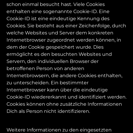
schon einmal besucht hast. Viele Cookies
enthalten eine sogenannte Cookie-ID. Eine
Cookie-ID ist eine eindeutige Kennung des
Cookies. Sie besteht aus einer Zeichenfolge, durch
welche Websites und Server dem konkreten
Internetbrowser zugeordnet werden können, in
dem der Cookie gespeichert wurde. Dies
ermöglicht es den besuchten Websites und
Servern, den individuellen Browser der
betroffenen Person von anderen
Internetbrowsern, die andere Cookies enthalten,
zu unterscheiden. Ein bestimmter
Internetbrowser kann über die eindeutige
Cookie-ID wiedererkannt und identifiziert werden.
Cookies können ohne zusätzliche Informationen
Dich als Person nicht identifizieren.
Weitere Informationen zu den eingesetzten