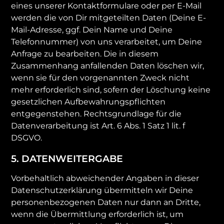
eines unserer Kontaktformulare oder per E-Mail
werden die von Dir mitgeteilten Daten (Deine E-
Mail-Adresse, ggf. Dein Name und Deine
Telefonnummer) von uns verarbeitet, um Deine
Anfrage zu bearbeiten. Die in diesem
Zusammenhang anfallenden Daten löschen wir,
wenn sie für den vorgenannten Zweck nicht
mehr erforderlich sind, sofern der Löschung keine
gesetzlichen Aufbewahrungspflichten
entgegenstehen. Rechtsgrundlage für die
Datenverarbeitung ist Art. 6 Abs. 1 Satz 1 lit. f
DSGVO.
5. DATENWEITERGABE
Vorbehaltlich abweichender Angaben in dieser
Datenschutzerklärung übermitteln wir Deine
personenbezogenen Daten nur dann an Dritte,
wenn die Übermittlung erforderlich ist, um