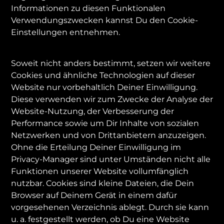
Informationen zu diesen Funktionalen
Verwendungszwecken kannst Du den Cookie-
Einstellungen entnehmen.
Soweit nicht anders bestimmt, setzen wir weitere
Cookies und ähnliche Technologien auf dieser
Website nur vorbehaltlich Deiner Einwilligung.
Diese verwenden wir zum Zwecke der Analyse der
Website-Nutzung, der Verbesserung der
Performance sowie um Dir Inhalte von sozialen
Netzwerken und von Drittanbietern anzuzeigen.
Ohne die Erteilung Deiner Einwilligung im
Privacy-Manager sind unter Umständen nicht alle
Funktionen unserer Website vollumfänglich
nutzbar. Cookies sind kleine Dateien, die Dein
Browser auf Deinem Gerät in einem dafür
vorgesehenen Verzeichnis ablegt. Durch sie kann
u. a. festgestellt werden, ob Du eine Website