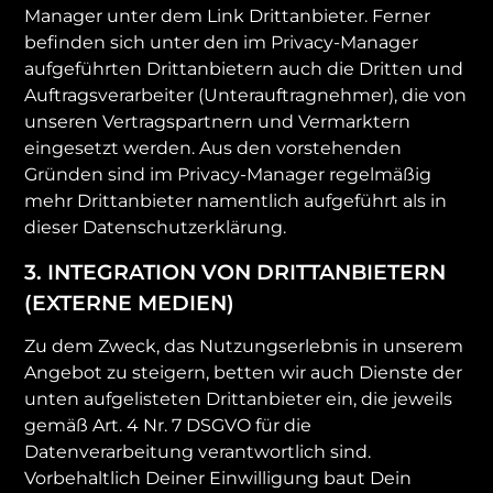
Manager unter dem Link Drittanbieter. Ferner
befinden sich unter den im Privacy-Manager
aufgeführten Drittanbietern auch die Dritten und
Auftragsverarbeiter (Unterauftragnehmer), die von
unseren Vertragspartnern und Vermarktern
eingesetzt werden. Aus den vorstehenden
Gründen sind im Privacy-Manager regelmäßig
mehr Drittanbieter namentlich aufgeführt als in
dieser Datenschutzerklärung.
3. INTEGRATION VON DRITTANBIETERN
(EXTERNE MEDIEN)
Zu dem Zweck, das Nutzungserlebnis in unserem
Angebot zu steigern, betten wir auch Dienste der
unten aufgelisteten Drittanbieter ein, die jeweils
gemäß Art. 4 Nr. 7 DSGVO für die
Datenverarbeitung verantwortlich sind.
Vorbehaltlich Deiner Einwilligung baut Dein