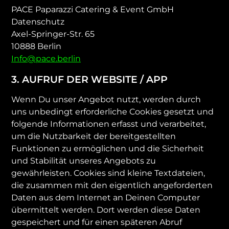
PACE Paparazzi Catering & Event GmbH
Datenschutz
Axel-Springer-Str. 65
10888 Berlin
Info@pace.berlin
3. AUFRUF DER WEBSITE / APP
Wenn Du unser Angebot nutzt, werden durch
uns unbedingt erforderliche Cookies gesetzt und
folgende Informationen erfasst und verarbeitet,
um die Nutzbarkeit der bereitgestellten
Funktionen zu ermöglichen und die Sicherheit
und Stabilität unseres Angebots zu
gewährleisten. Cookies sind kleine Textdateien,
die zusammen mit den eigentlich angeforderten
Daten aus dem Internet an Deinen Computer
übermittelt werden. Dort werden diese Daten
gespeichert und für einen späteren Abruf