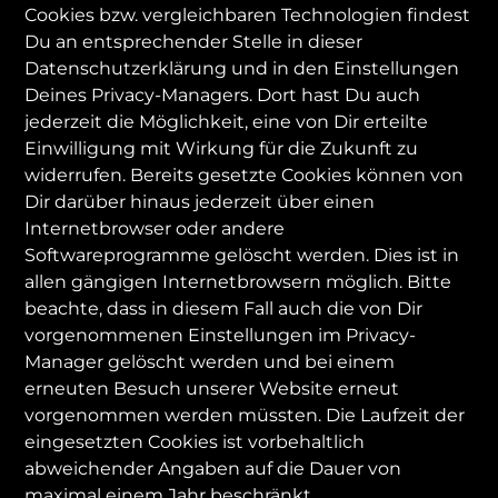
Cookies bzw. vergleichbaren Technologien findest
Du an entsprechender Stelle in dieser
Datenschutzerklärung und in den Einstellungen
Deines Privacy-Managers. Dort hast Du auch
jederzeit die Möglichkeit, eine von Dir erteilte
Einwilligung mit Wirkung für die Zukunft zu
widerrufen. Bereits gesetzte Cookies können von
Dir darüber hinaus jederzeit über einen
Internetbrowser oder andere
Softwareprogramme gelöscht werden. Dies ist in
allen gängigen Internetbrowsern möglich. Bitte
beachte, dass in diesem Fall auch die von Dir
vorgenommenen Einstellungen im Privacy-
Manager gelöscht werden und bei einem
erneuten Besuch unserer Website erneut
vorgenommen werden müssten. Die Laufzeit der
eingesetzten Cookies ist vorbehaltlich
abweichender Angaben auf die Dauer von
maximal einem Jahr beschränkt.