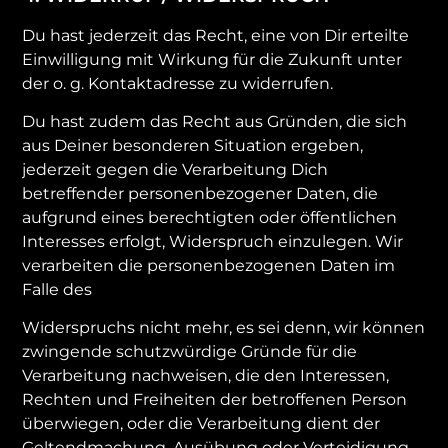
Du hast jederzeit das Recht, eine von Dir erteilte
Einwilligung mit Wirkung für die Zukunft unter
der o. g. Kontaktadresse zu widerrufen.
Du hast zudem das Recht aus Gründen, die sich
aus Deiner besonderen Situation ergeben,
jederzeit gegen die Verarbeitung Dich
betreffender personenbezogener Daten, die
aufgrund eines berechtigten oder öffentlichen
Interesses erfolgt, Widerspruch einzulegen. Wir
verarbeiten die personenbezogenen Daten im
Falle des
Widerspruchs nicht mehr, es sei denn, wir können
zwingende schutzwürdige Gründe für die
Verarbeitung nachweisen, die den Interessen,
Rechten und Freiheiten der betroffenen Person
überwiegen, oder die Verarbeitung dient der
Geltendmachung, Ausübung oder Verteidigung