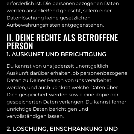
erforderlich ist. Die personenbezogenen Daten
werden anschließend gelöscht, sofern einer
Datenlöschung keine gesetzlichen
Aufbewahrungsfristen entgegenstehen.
II. DEINE RECHTE ALS BETROFFENE
PERSON
1. AUSKUNFT UND BERICHTIGUNG
Du kannst von uns jederzeit unentgeltlich
Auskunft darüber erhalten, ob personenbezogene
Daten zu Deiner Person von uns verarbeitet
werden, und auch konkret welche Daten über
Dich gespeichert werden sowie eine Kopie der
gespeicherten Daten verlangen. Du kannst ferner
unrichtige Daten berichtigen und
vervollständigen lassen.
2. LÖSCHUNG, EINSCHRÄNKUNG UND