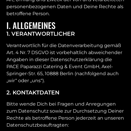
personenbezogenen Daten und Deine Rechte als
betroffene Person.
I. ALLGEMEINES
1. VERANTWORTLICHER​
Verantwortlich für die Datenverarbeitung gemäß
Art. 4 Nr. 7 DSGVO ist vorbehaltlich abweichender
Angaben in dieser Datenschutzerklärung die
PACE Paparazzi Catering & Event GmbH, Axel-
Springer-Str. 65, 10888 Berlin (nachfolgend auch
„wir“ oder „uns“).
2. KONTAKTDATEN
Bitte wende Dich bei Fragen und Anregungen
zum Datenschutz sowie zur Durchsetzung Deiner
Rechte als betroffene Person jederzeit an unseren
Datenschutzbeauftragten: