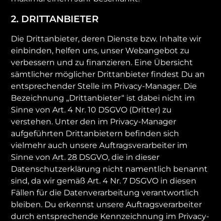
2. DRITTANBIETER
Die Drittanbieter, deren Dienste bzw. Inhalte wir
einbinden, helfen uns, unser Webangebot zu
verbessern und zu finanzieren. Eine Übersicht
sämtlicher möglicher Drittanbieter findest Du an
entsprechender Stelle im Privacy-Manager. Die
Bezeichnung „Drittanbieter“ ist dabei nicht im
Sinne von Art. 4 Nr. 10 DSGVO (Dritter) zu
verstehen. Unter den im Privacy-Manager
aufgeführten Drittanbietern befinden sich
vielmehr auch unsere Auftragsverarbeiter im
Sinne von Art. 28 DSGVO, die in dieser
Datenschutzerklärung nicht namentlich benannt
sind, da wir gemäß Art. 4 Nr. 7 DSGVO in diesen
Fällen für die Datenverarbeitung verantwortlich
bleiben. Du erkennst unsere Auftragsverarbeiter
durch entsprechende Kennzeichnung im Privacy-