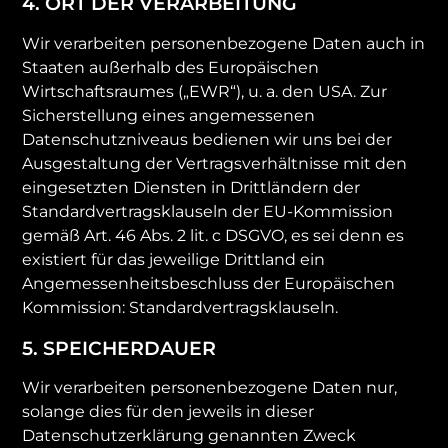
4. ORT DER VERARBEITUNG
Wir verarbeiten personenbezogene Daten auch in
Staaten außerhalb des Europäischen
Wirtschaftsraumes („EWR“), u. a. den USA. Zur
Sicherstellung eines angemessenen
Datenschutzniveaus bedienen wir uns bei der
Ausgestaltung der Vertragsverhältnisse mit den
eingesetzten Diensten in Drittländern der
Standardvertragsklauseln der EU-Kommission
gemäß Art. 46 Abs. 2 lit. c DSGVO, es sei denn es
existiert für das jeweilige Drittland ein
Angemessenheitsbeschluss der Europäischen
Kommission: Standardvertragsklauseln.
5. SPEICHERDAUER
Wir verarbeiten personenbezogene Daten nur,
solange dies für den jeweils in dieser
Datenschutzerklärung genannten Zweck