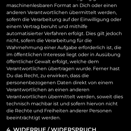
maschinenlesbaren Format an Dich oder einen
anderen Verantwortlichen übermittelt werden,
sofern die Verarbeitung auf der Einwilligung oder
einem Vertrag beruht und mithilfe
automatisierter Verfahren erfolgt. Dies gilt jedoch
nicht, sofern die Verarbeitung für die
Wahrnehmung einer Aufgabe erforderlich ist, die
im öffentlichen Interesse liegt oder in Ausübung
öffentlicher Gewalt erfolgt, welche dem
Verantwortlichen übertragen wurde. Ferner hast
Du das Recht, zu erwirken, dass die
personenbezogenen Daten direkt von einem
Verantwortlichen an einen anderen
Verantwortlichen übermittelt werden, soweit dies
technisch machbar ist und sofern hiervon nicht
die Rechte und Freiheiten anderer Personen
beeinträchtigt werden.
4. WIDERRUF / WIDERSPRUCH