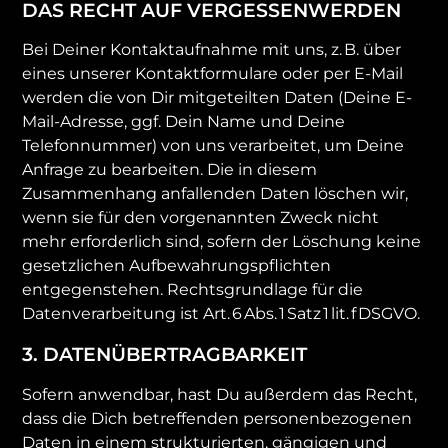
DAS RECHT AUF VERGESSENWERDEN
Bei Deiner Kontaktaufnahme mit uns, z. B. über
eines unserer Kontaktformulare oder per E-Mail
werden die von Dir mitgeteilten Daten (Deine E-
Mail-Adresse, ggf. Dein Name und Deine
Telefonnummer) von uns verarbeitet, um Deine
Anfrage zu bearbeiten. Die in diesem
Zusammenhang anfallenden Daten löschen wir,
wenn sie für den vorgenannten Zweck nicht
mehr erforderlich sind, sofern der Löschung keine
gesetzlichen Aufbewahrungspflichten
entgegenstehen. Rechtsgrundlage für die
Datenverarbeitung ist Art. 6 Abs. 1 Satz 1 lit. f DSGVO.
3. DATENÜBERTRAGBARKEIT
Sofern anwendbar, hast Du außerdem das Recht,
dass die Dich betreffenden personenbezogenen
Daten in einem strukturierten, gängigen und