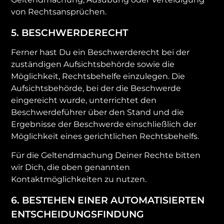
von Rechtsansprüchen.
5. BESCHWERDERECHT
Ferner hast Du ein Beschwerderecht bei der
zuständigen Aufsichtsbehörde sowie die
Möglichkeit, Rechtsbehelfe einzulegen. Die
Aufsichtsbehörde, bei der die Beschwerde
eingereicht wurde, unterrichtet den
Beschwerdeführer über den Stand und die
Ergebnisse der Beschwerde einschließlich der
Möglichkeit eines gerichtlichen Rechtsbehelfs.
Für die Geltendmachung Deiner Rechte bitten
wir Dich, die oben genannten
Kontaktmöglichkeiten zu nutzen.
6. BESTEHEN EINER AUTOMATISIERTEN
ENTSCHEIDUNGSFINDUNG