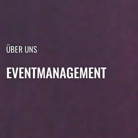
ÜBER UNS
EVENTMANAGEMENT