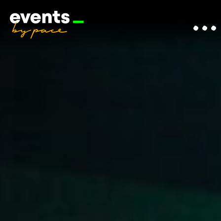
EVENTMANAGEMEN