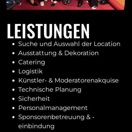
LEISTUNGEN
Suche und Auswahl der Location
Ausstattung & Dekoration
Catering
Logistik
Künstler- & Moderatorenakquise
Technische Planung
Sicherheit
Personalmanagement
Sponsorenbetreuung & -
einbindung