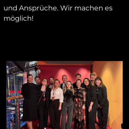
und Ansprüche. Wir machen es
möglich!