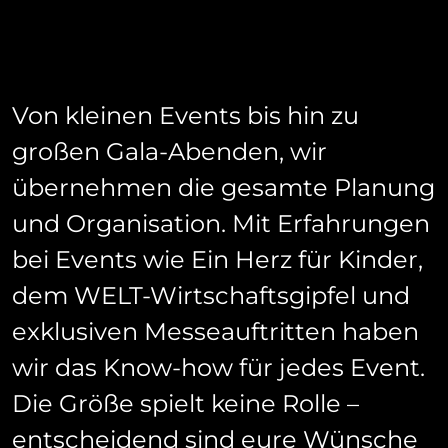
Von kleinen Events bis hin zu
großen Gala-Abenden, wir
übernehmen die gesamte Planung
und Organisation. Mit Erfahrungen
bei Events wie Ein Herz für Kinder,
dem WELT-Wirtschaftsgipfel und
exklusiven Messeauftritten haben
wir das Know-how für jedes Event.
Die Größe spielt keine Rolle –
entscheidend sind eure Wünsche