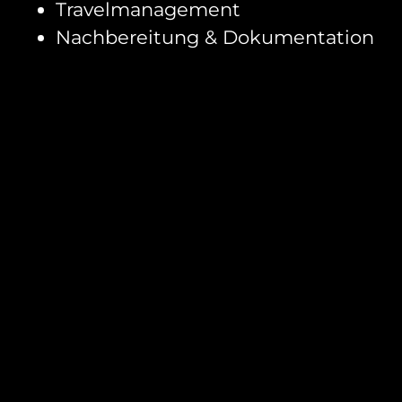
Travelmanagement
Nachbereitung & Dokumentation